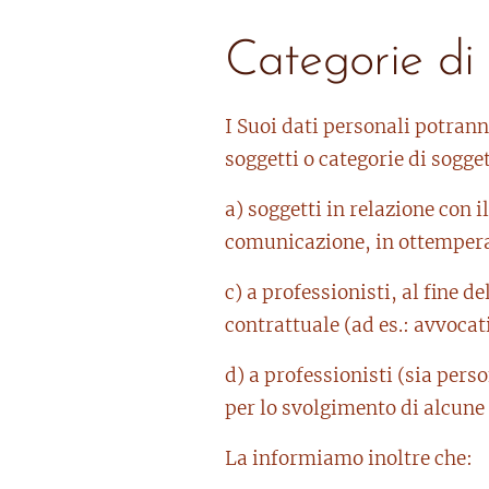
Categorie di 
I Suoi dati personali potrann
soggetti o categorie di sogget
a) soggetti in relazione con 
comunicazione, in ottemperan
c) a professionisti, al fine d
contrattuale (ad es.: avvocat
d) a professionisti (sia perso
per lo svolgimento di alcune 
La informiamo inoltre che: