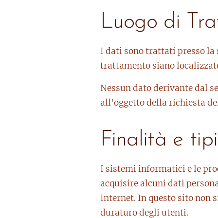
Luogo di Tra
I dati sono trattati presso la
trattamento siano localizzate
Nessun dato derivante dal se
all'oggetto della richiesta de
Finalità e tip
I sistemi informatici e le pr
acquisire alcuni dati persona
Internet. In questo sito non s
duraturo degli utenti.