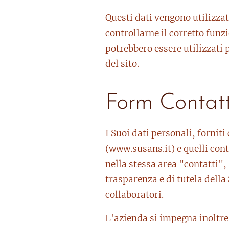
Questi dati vengono utilizzat
controllarne il corretto fun
potrebbero essere utilizzati 
del sito.
Form Contatt
I Suoi dati personali, fornit
(www.susans.it) e quelli cont
nella stessa area "contatti",
trasparenza e di tutela della 
collaboratori.
L'azienda si impegna inoltre 