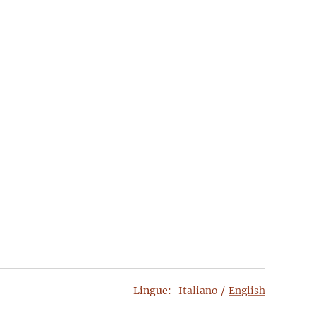
Lingue
Italiano
English