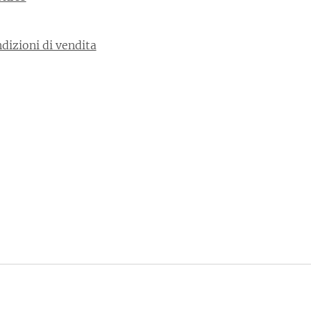
dizioni di vendita