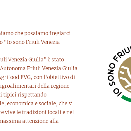
iamo che possiamo fregiarci
o "Io sono Friuli Venezia
uli Venezia Giulia" è stato
 Autonoma Friuli Venezia Giulia
grifood FVG, con l'obiettivo di
 agroalimentari della regione
 tipici rispettando
e, economica e sociale, che si
vive le tradizioni locali e nel
massima attenzione alla